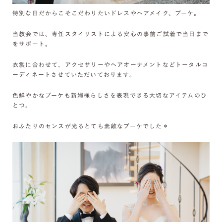
特別な日だからこそこだわりたいドレスやヘアメイク、ブーケ。
当教会では、専任スタイリストによる安心の事前ご試着で当日まで
をサポート。
衣裳に合わせて、アクセサリーやヘアオーナメントなどトータルコ
ーディネートさせていただいております。
色鮮やかなブーケも新婦様らしさを表現できる大切なアイテムのひ
とつ。
おふたりのセンスが光るとても素敵なブーケでした＊