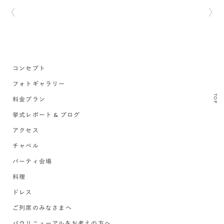
コンセプト
フォトギャラリー
TOP
料金プラン
挙式レポート & ブログ
アクセス
チャペル
パーティ会場
料理
ドレス
ご列席のみなさまへ
バウリニューアルをお考えの方へ