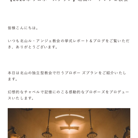
皆様こんにちは。
いつも北山ル・アンジェ教会の挙式レポート＆ブログをご覧いただ
き、ありがとうございます。
本日は北山の独立型教会で行うプロポー ズプランをご紹介いたし
ます。
幻想的なチャペルで記憶にのこる感動的なプロポーズをプロデュー
スいたします。