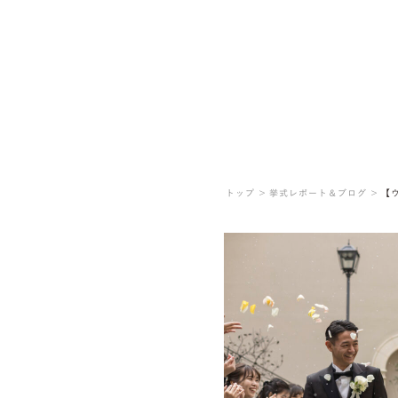
トップ ＞
挙式レポート＆ブログ ＞