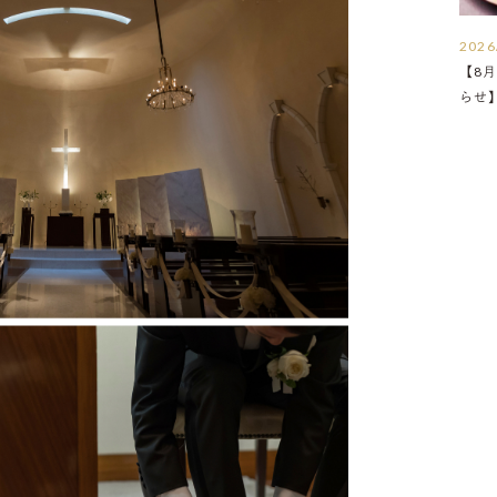
2026
【8月
らせ