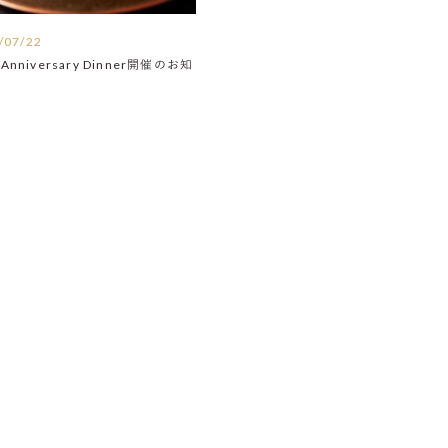
/07/22
Anniversary Dinner開催のお知
】