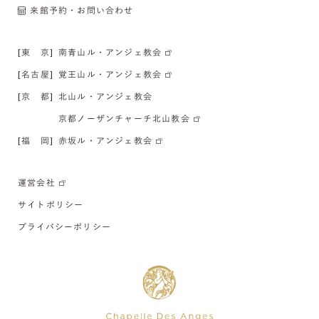
来館予約・お問い合わせ
[東 京]
南青山ル・アンジェ教会
[名古屋]
覚王山ル・アンジェ教会
[京 都]
北山ル・アンジェ教会
京都ノーザンチャーチ北山教会
[福 岡]
赤坂ル・アンジェ教会
運営会社
サイトポリシー
プライバシーポリシー