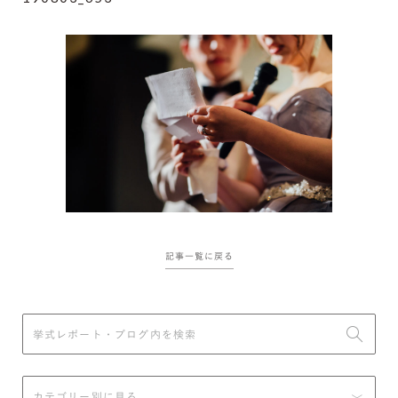
記事一覧に戻る