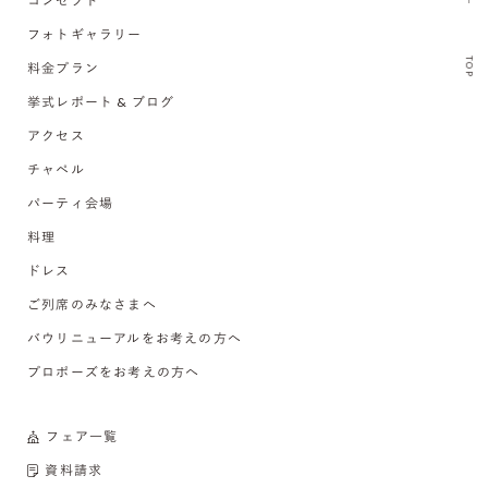
コンセプト
フォトギャラリー
TOP
料金プラン
挙式レポート & ブログ
アクセス
チャペル
パーティ会場
料理
ドレス
ご列席のみなさまへ
バウリニューアルをお考えの方へ
プロポーズをお考えの方へ
フェア一覧
資料請求