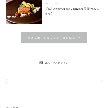
2026/07/22
【8月Anniversary Dinner開催のお知
らせ】
挙式レポート＆ブログ一覧に戻る
公式インスタグラム