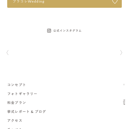
プラコレWedding
公式インスタグラム
コンセプト
フォトギャラリー
TOP
料金プラン
挙式レポート & ブログ
アクセス