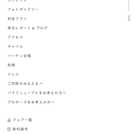
コンセプト
フォトギャラリー
TOP
料金プラン
挙式レポート & ブログ
アクセス
チャペル
パーティ会場
料理
ドレス
ご列席のみなさまへ
バウリニューアルをお考えの方へ
プロポーズをお考えの方へ
フェア一覧
資料請求