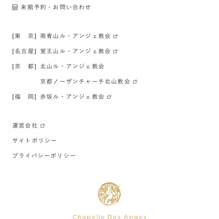
来館予約・お問い合わせ
[東 京]
南青山ル・アンジェ教会
[名古屋]
覚王山ル・アンジェ教会
[京 都]
北山ル・アンジェ教会
京都ノーザンチャーチ北山教会
[福 岡]
赤坂ル・アンジェ教会
運営会社
サイトポリシー
プライバシーポリシー