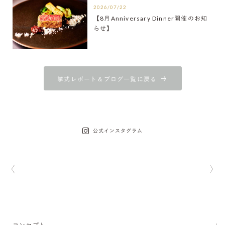
2026/07/22
【8月Anniversary Dinner開催のお知
らせ】
挙式レポート＆ブログ一覧に戻る
公式インスタグラム