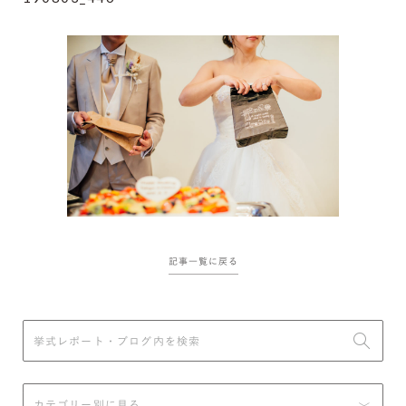
記事一覧に戻る