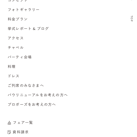
コンセプト
フォトギャラリー
TOP
料金プラン
挙式レポート & ブログ
アクセス
チャペル
パーティ会場
料理
ドレス
ご列席のみなさまへ
バウリニューアルをお考えの方へ
プロポーズをお考えの方へ
フェア一覧
資料請求