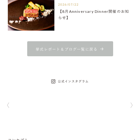
2026/07/22
【8月Anniversary Dinner開催のお知
らせ】
挙式レポート＆ブログ一覧に戻る
公式インスタグラム