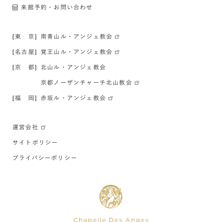
来館予約・お問い合わせ
[東 京]
南青山ル・アンジェ教会
[名古屋]
覚王山ル・アンジェ教会
[京 都]
北山ル・アンジェ教会
京都ノーザンチャーチ北山教会
[福 岡]
赤坂ル・アンジェ教会
運営会社
サイトポリシー
プライバシーポリシー