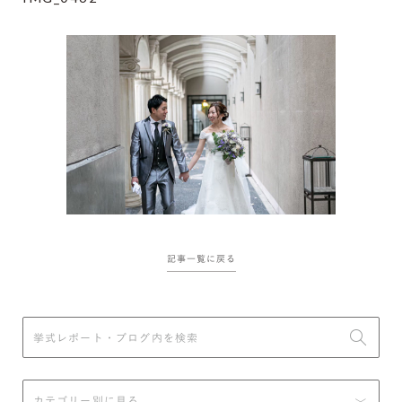
記事一覧に戻る