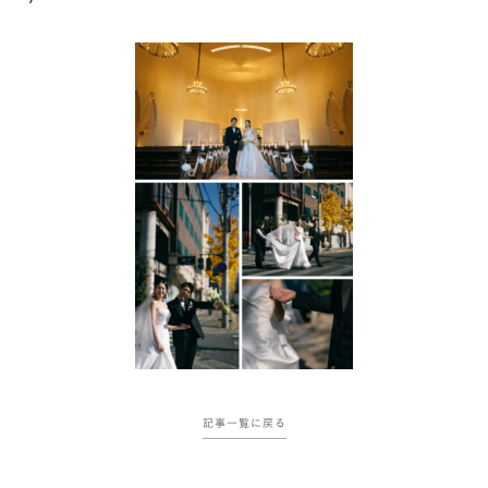
記事一覧に戻る