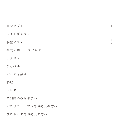
コンセプト
フォトギャラリー
TOP
料金プラン
挙式レポート & ブログ
アクセス
チャペル
パーティ会場
料理
ドレス
ご列席のみなさまへ
バウリニューアルをお考えの方へ
プロポーズをお考えの方へ