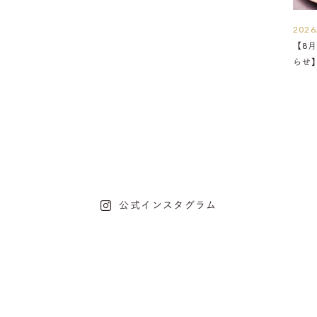
2026
【8月
らせ
公式インスタグラム