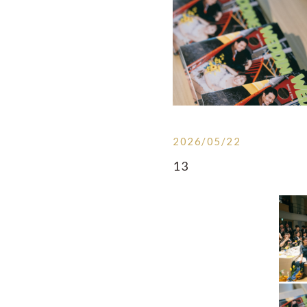
2026/05/22
13