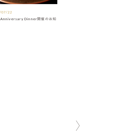
/07/22
Anniversary Dinner開催のお知
】