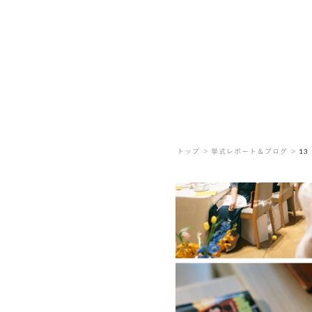
トップ ＞
挙式レポート＆ブログ ＞
13