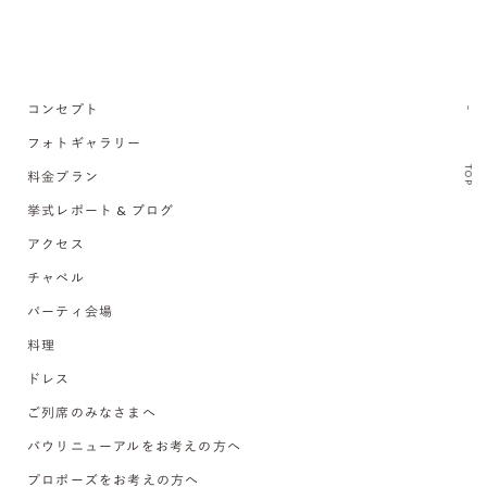
コンセプト
フォトギャラリー
TOP
料金プラン
挙式レポート & ブログ
アクセス
チャペル
パーティ会場
料理
ドレス
ご列席のみなさまへ
バウリニューアルをお考えの方へ
プロポーズをお考えの方へ