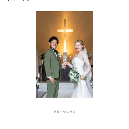
記事一覧に戻る