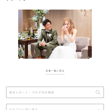
記事一覧に戻る