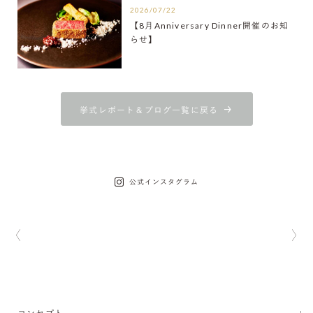
2026/07/22
【8月Anniversary Dinner開催のお知
らせ】
挙式レポート＆ブログ一覧に戻る
公式インスタグラム