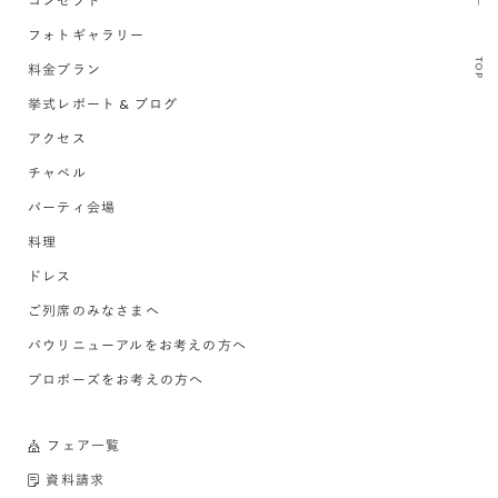
コンセプト
フォトギャラリー
TOP
料金プラン
挙式レポート & ブログ
アクセス
チャペル
パーティ会場
料理
ドレス
ご列席のみなさまへ
バウリニューアルをお考えの方へ
プロポーズをお考えの方へ
フェア一覧
資料請求