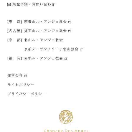
来館予約・お問い合わせ
[東 京]
南青山ル・アンジェ教会
[名古屋]
覚王山ル・アンジェ教会
[京 都]
北山ル・アンジェ教会
京都ノーザンチャーチ北山教会
[福 岡]
赤坂ル・アンジェ教会
運営会社
サイトポリシー
プライバシーポリシー