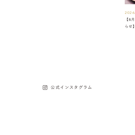
2026
【8月
らせ
公式インスタグラム