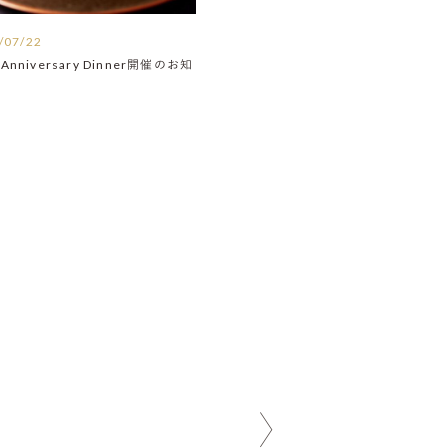
/07/22
Anniversary Dinner開催のお知
】