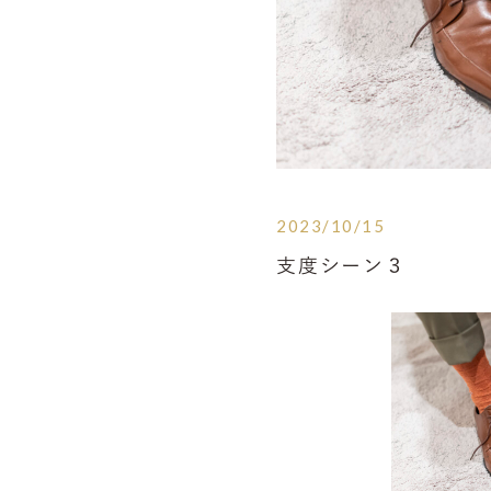
2023/10/15
支度シーン３