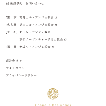
来館予約・お問い合わせ
[東 京]
南青山ル・アンジェ教会
[名古屋]
覚王山ル・アンジェ教会
[京 都]
北山ル・アンジェ教会
京都ノーザンチャーチ北山教会
[福 岡]
赤坂ル・アンジェ教会
運営会社
サイトポリシー
プライバシーポリシー