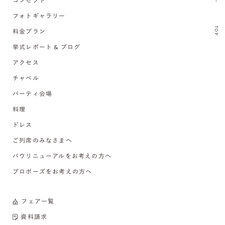
コンセプト
フォトギャラリー
TOP
料金プラン
挙式レポート & ブログ
アクセス
チャペル
パーティ会場
料理
ドレス
ご列席のみなさまへ
バウリニューアルをお考えの方へ
プロポーズをお考えの方へ
フェア一覧
資料請求