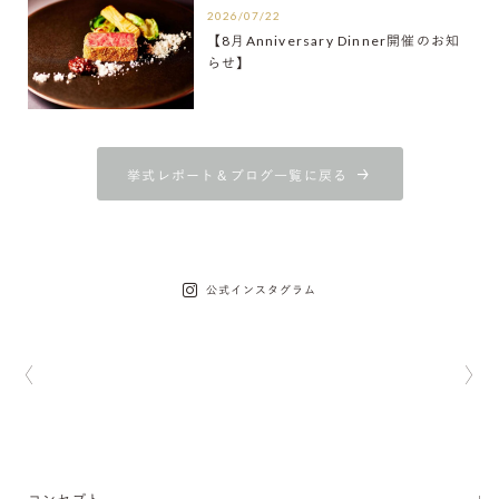
2026/07/22
【8月Anniversary Dinner開催のお知
らせ】
挙式レポート＆ブログ一覧に戻る
公式インスタグラム