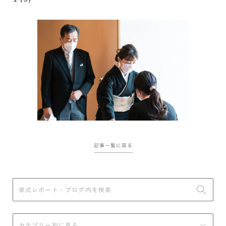
記事一覧に戻る