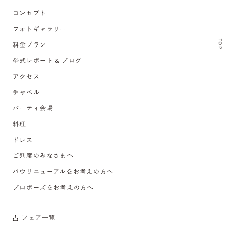
コンセプト
フォトギャラリー
TOP
料金プラン
挙式レポート & ブログ
アクセス
チャペル
パーティ会場
料理
ドレス
ご列席のみなさまへ
バウリニューアルをお考えの方へ
プロポーズをお考えの方へ
フェア一覧