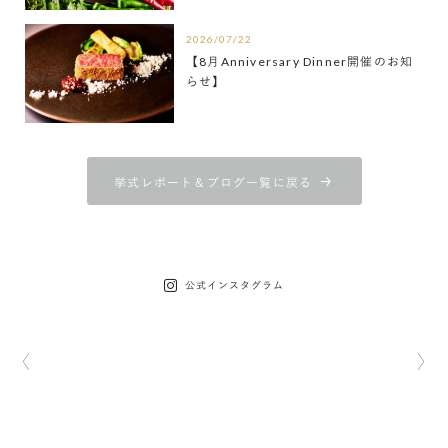
2026/07/22
【8月Anniversary Dinner開催のお知
らせ】
挙式レポート＆ブログ一覧に戻る
公式インスタグラム