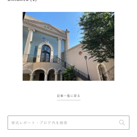
記事一覧に戻る