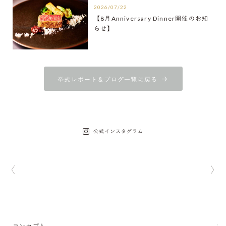
2026/07/22
【8月Anniversary Dinner開催のお知
らせ】
挙式レポート＆ブログ一覧に戻る
公式インスタグラム