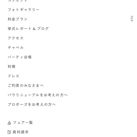
コンセプト
フォトギャラリー
TOP
料金プラン
挙式レポート & ブログ
アクセス
チャペル
パーティ会場
料理
ドレス
ご列席のみなさまへ
バウリニューアルをお考えの方へ
プロポーズをお考えの方へ
フェア一覧
資料請求