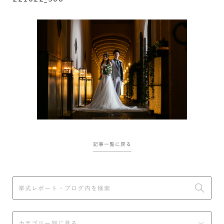
記事一覧に戻る