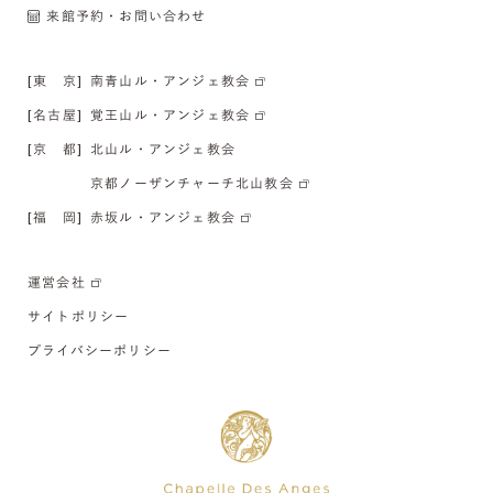
来館予約・お問い合わせ
[東 京]
南青山ル・アンジェ教会
[名古屋]
覚王山ル・アンジェ教会
[京 都]
北山ル・アンジェ教会
京都ノーザンチャーチ北山教会
[福 岡]
赤坂ル・アンジェ教会
運営会社
サイトポリシー
プライバシーポリシー