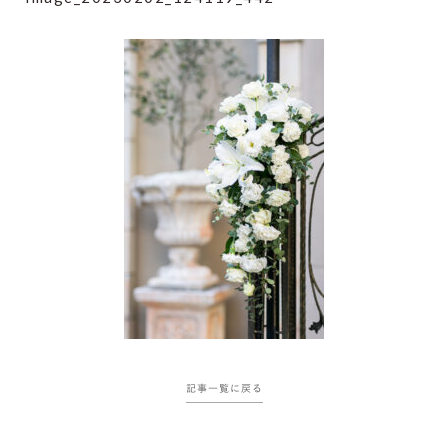
記事一覧に戻る