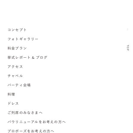
コンセプト
フォトギャラリー
TOP
料金プラン
挙式レポート & ブログ
アクセス
チャペル
パーティ会場
料理
ドレス
ご列席のみなさまへ
バウリニューアルをお考えの方へ
プロポーズをお考えの方へ