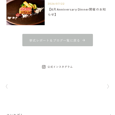
2026/07/22
【8月Anniversary Dinner開催のお知
らせ】
挙式レポート＆ブログ一覧に戻る
公式インスタグラム