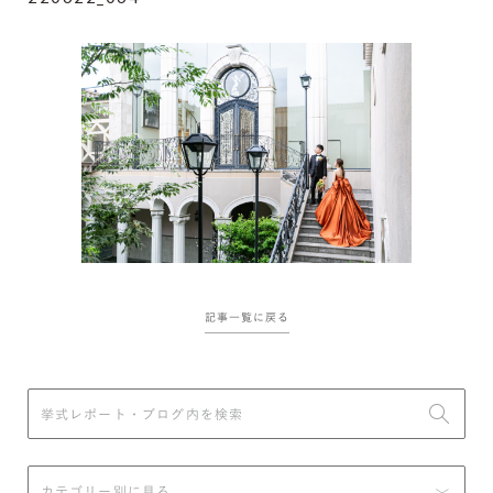
記事一覧に戻る