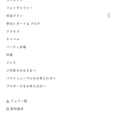
コンセプト
フォトギャラリー
TOP
料金プラン
挙式レポート & ブログ
アクセス
チャペル
パーティ会場
料理
ドレス
ご列席のみなさまへ
バウリニューアルをお考えの方へ
プロポーズをお考えの方へ
フェア一覧
資料請求