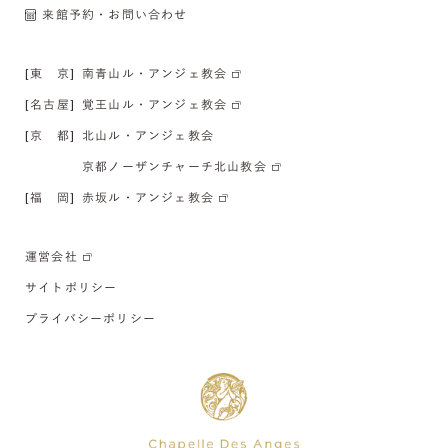
来館予約・お問い合わせ
[東 京]
南青山ル・アンジェ教会
[名古屋]
覚王山ル・アンジェ教会
[京 都]
北山ル・アンジェ教会
京都ノーザンチャーチ北山教会
[福 岡]
赤坂ル・アンジェ教会
運営会社
サイトポリシー
プライバシーポリシー