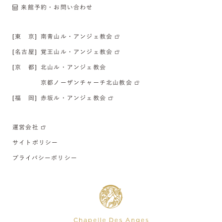
来館予約・お問い合わせ
[東 京]
南青山ル・アンジェ教会
[名古屋]
覚王山ル・アンジェ教会
[京 都]
北山ル・アンジェ教会
京都ノーザンチャーチ北山教会
[福 岡]
赤坂ル・アンジェ教会
運営会社
サイトポリシー
プライバシーポリシー