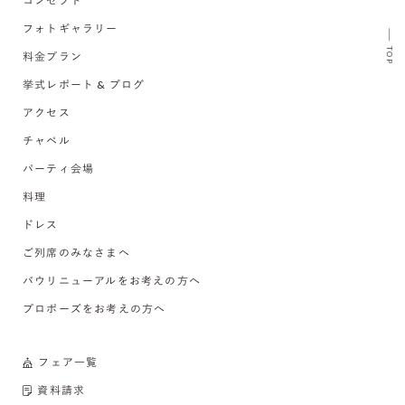
コンセプト
フォトギャラリー
TOP
料金プラン
挙式レポート & ブログ
アクセス
チャペル
パーティ会場
料理
ドレス
ご列席のみなさまへ
バウリニューアルをお考えの方へ
プロポーズをお考えの方へ
フェア一覧
資料請求