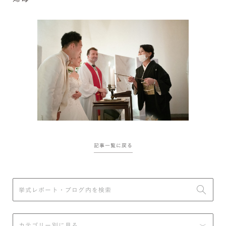
記事一覧に戻る