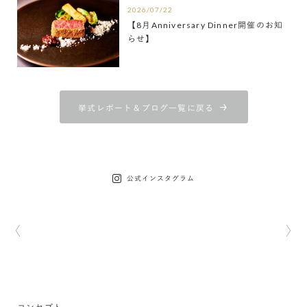
2026/07/22
【8月Anniversary Dinner開催のお知
らせ】
挙式レポート＆ブログ一覧に戻る
公式インスタグラム