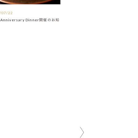
/07/22
Anniversary Dinner開催のお知
】