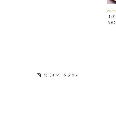
2026
【8月
らせ
公式インスタグラム