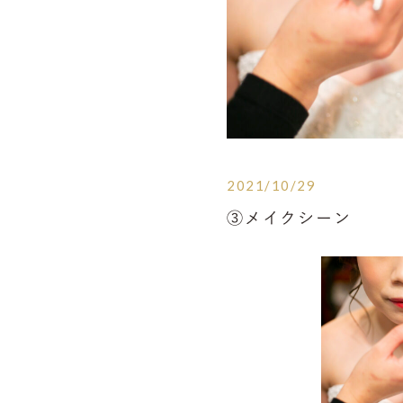
2021/10/29
③メイクシーン