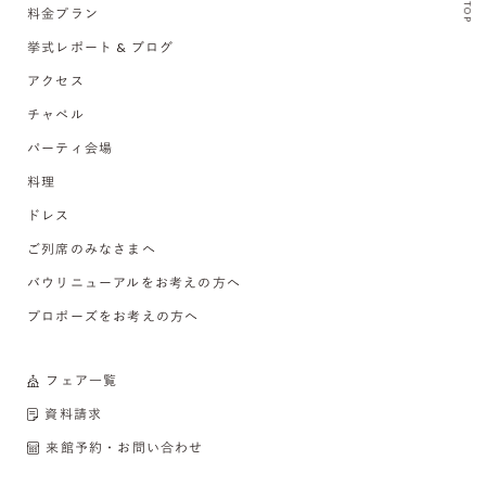
TOP
料金プラン
挙式レポート & ブログ
アクセス
チャペル
パーティ会場
料理
ドレス
ご列席のみなさまへ
バウリニューアルをお考えの方へ
プロポーズをお考えの方へ
フェア一覧
資料請求
来館予約・お問い合わせ