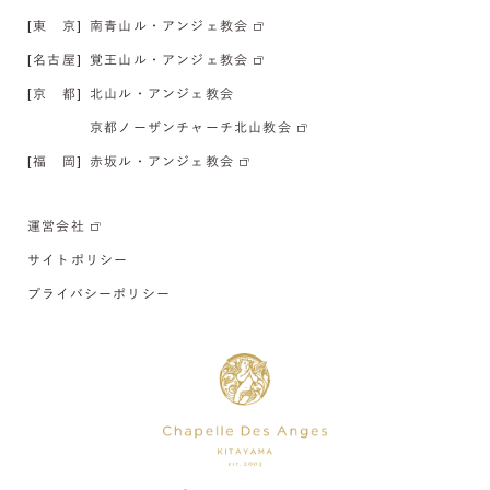
[東 京]
南青山ル・アンジェ教会
[名古屋]
覚王山ル・アンジェ教会
[京 都]
北山ル・アンジェ教会
京都ノーザンチャーチ北山教会
[福 岡]
赤坂ル・アンジェ教会
運営会社
サイトポリシー
プライバシーポリシー