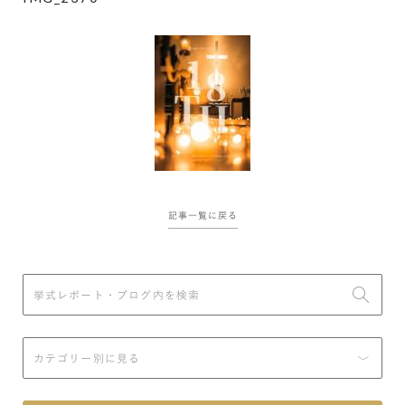
記事一覧に戻る