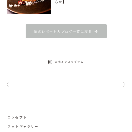
らせ】
挙式レポート＆ブログ一覧に戻る
公式インスタグラム
コンセプト
フォトギャラリー