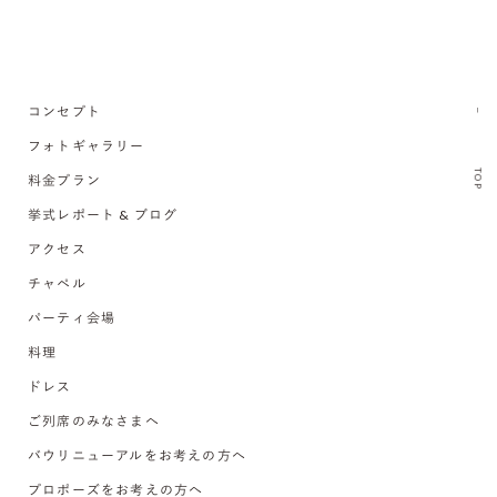
コンセプト
フォトギャラリー
TOP
料金プラン
挙式レポート & ブログ
アクセス
チャペル
パーティ会場
料理
ドレス
ご列席のみなさまへ
バウリニューアルをお考えの方へ
プロポーズをお考えの方へ