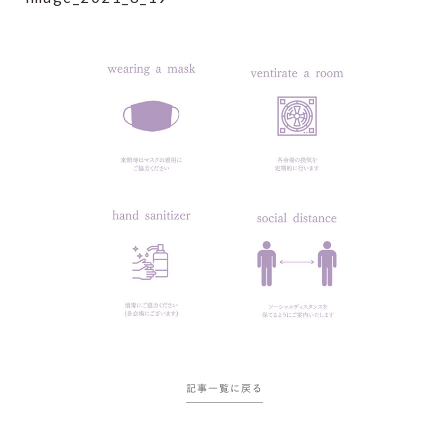
記事一覧に戻る