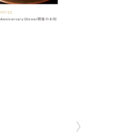
/07/22
Anniversary Dinner開催のお知
】