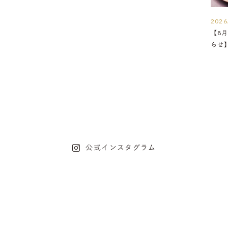
2026
【8月
らせ
公式インスタグラム