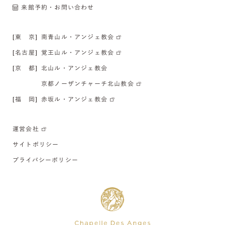
来館予約・お問い合わせ
[東 京]
南青山ル・アンジェ教会
[名古屋]
覚王山ル・アンジェ教会
[京 都]
北山ル・アンジェ教会
京都ノーザンチャーチ北山教会
[福 岡]
赤坂ル・アンジェ教会
運営会社
サイトポリシー
プライバシーポリシー