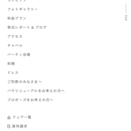
コンセプト
フォトギャラリー
TOP
料金プラン
挙式レポート & ブログ
アクセス
チャペル
パーティ会場
料理
ドレス
ご列席のみなさまへ
バウリニューアルをお考えの方へ
プロポーズをお考えの方へ
フェア一覧
資料請求