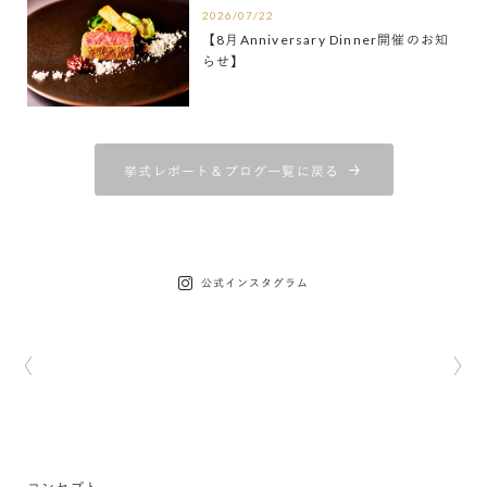
2026/07/22
【8月Anniversary Dinner開催のお知
らせ】
挙式レポート＆ブログ一覧に戻る
公式インスタグラム