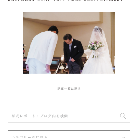
記事一覧に戻る