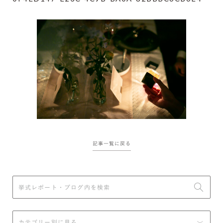
記事一覧に戻る