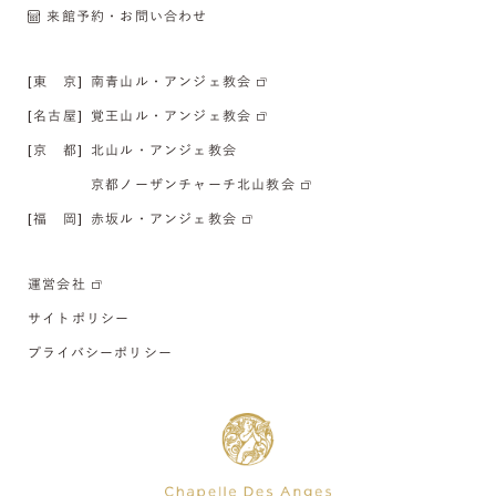
来館予約・お問い合わせ
[東 京]
南青山ル・アンジェ教会
[名古屋]
覚王山ル・アンジェ教会
[京 都]
北山ル・アンジェ教会
京都ノーザンチャーチ北山教会
[福 岡]
赤坂ル・アンジェ教会
運営会社
サイトポリシー
プライバシーポリシー