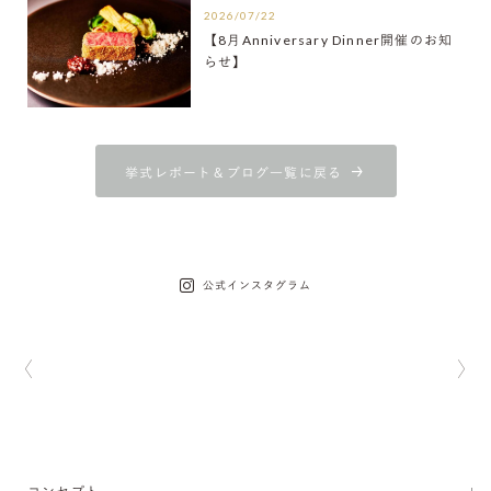
2026/07/22
【8月Anniversary Dinner開催のお知
らせ】
挙式レポート＆ブログ一覧に戻る
公式インスタグラム