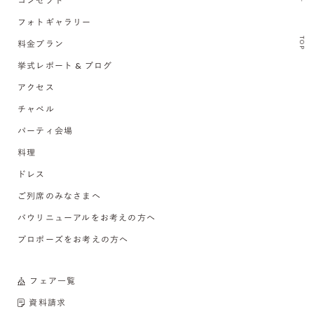
コンセプト
フォトギャラリー
TOP
料金プラン
挙式レポート & ブログ
アクセス
チャペル
パーティ会場
料理
ドレス
ご列席のみなさまへ
バウリニューアルをお考えの方へ
プロポーズをお考えの方へ
フェア一覧
資料請求