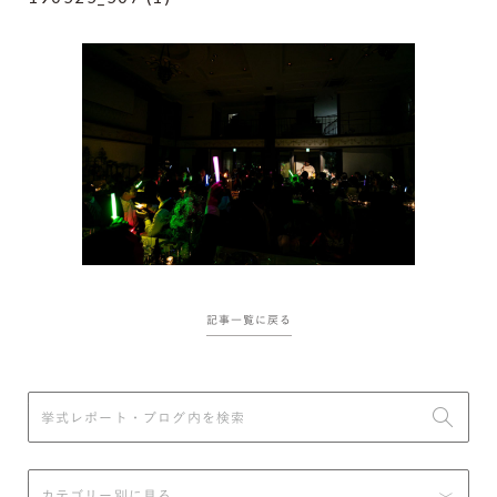
記事一覧に戻る