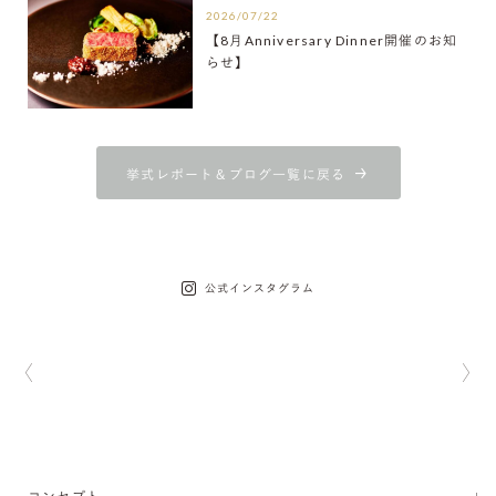
2026/07/22
【8月Anniversary Dinner開催のお知
らせ】
挙式レポート＆ブログ一覧に戻る
公式インスタグラム