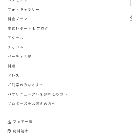
コンセプト
フォトギャラリー
TOP
料金プラン
挙式レポート & ブログ
アクセス
チャペル
パーティ会場
料理
ドレス
ご列席のみなさまへ
バウリニューアルをお考えの方へ
プロポーズをお考えの方へ
フェア一覧
資料請求