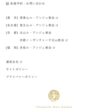
来館予約・お問い合わせ
[東 京]
南青山ル・アンジェ教会
[名古屋]
覚王山ル・アンジェ教会
[京 都]
北山ル・アンジェ教会
京都ノーザンチャーチ北山教会
[福 岡]
赤坂ル・アンジェ教会
運営会社
サイトポリシー
プライバシーポリシー