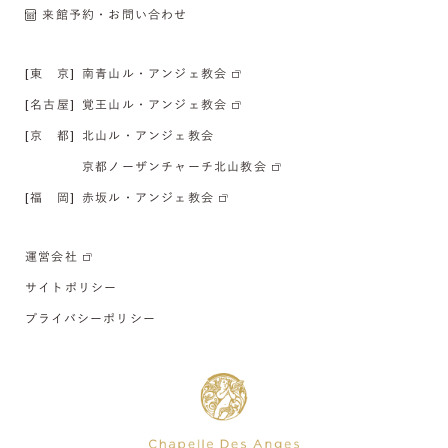
来館予約・お問い合わせ
[東 京]
南青山ル・アンジェ教会
[名古屋]
覚王山ル・アンジェ教会
[京 都]
北山ル・アンジェ教会
京都ノーザンチャーチ北山教会
[福 岡]
赤坂ル・アンジェ教会
運営会社
サイトポリシー
プライバシーポリシー