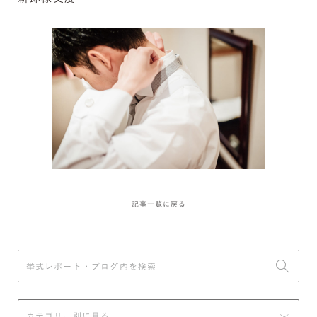
記事一覧に戻る