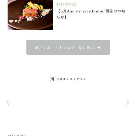
2026/07/22
【8月Anniversary Dinner開催のお知
らせ】
挙式レポート＆ブログ一覧に戻る
公式インスタグラム