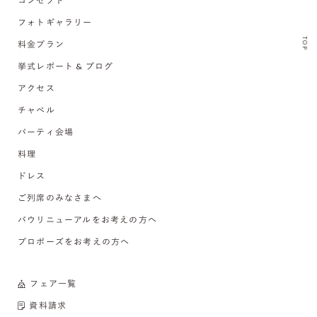
コンセプト
フォトギャラリー
TOP
料金プラン
挙式レポート & ブログ
アクセス
チャペル
パーティ会場
料理
ドレス
ご列席のみなさまへ
バウリニューアルをお考えの方へ
プロポーズをお考えの方へ
フェア一覧
資料請求