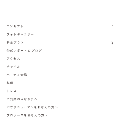
コンセプト
フォトギャラリー
TOP
料金プラン
挙式レポート & ブログ
アクセス
チャペル
パーティ会場
料理
ドレス
ご列席のみなさまへ
バウリニューアルをお考えの方へ
プロポーズをお考えの方へ