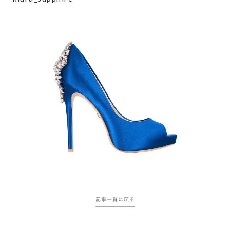
記事一覧に戻る