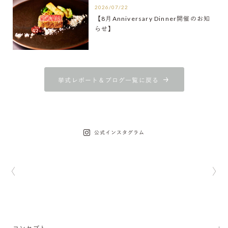
2026/07/22
【8月Anniversary Dinner開催のお知
らせ】
挙式レポート＆ブログ一覧に戻る
公式インスタグラム