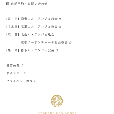
来館予約・お問い合わせ
[東 京]
南青山ル・アンジェ教会
[名古屋]
覚王山ル・アンジェ教会
[京 都]
北山ル・アンジェ教会
京都ノーザンチャーチ北山教会
[福 岡]
赤坂ル・アンジェ教会
運営会社
サイトポリシー
プライバシーポリシー