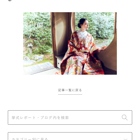
記事一覧に戻る