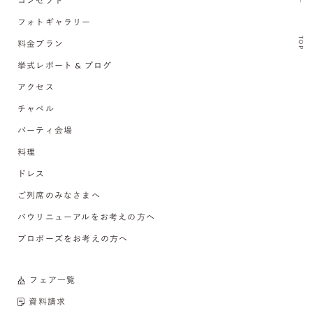
コンセプト
フォトギャラリー
TOP
料金プラン
挙式レポート & ブログ
アクセス
チャペル
パーティ会場
料理
ドレス
ご列席のみなさまへ
バウリニューアルをお考えの方へ
プロポーズをお考えの方へ
フェア一覧
資料請求