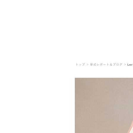
トップ ＞
挙式レポート＆ブログ ＞
Ler