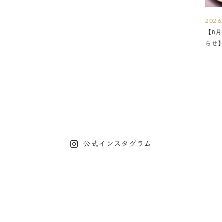
2026
【8月
らせ
公式インスタグラム