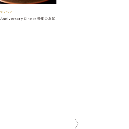
/07/22
Anniversary Dinner開催のお知
】