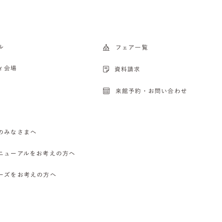
ル
フェア一覧
ィ会場
資料請求
来館予約・お問い合わせ
のみなさまへ
ニューアルをお考えの方へ
ーズをお考えの方へ