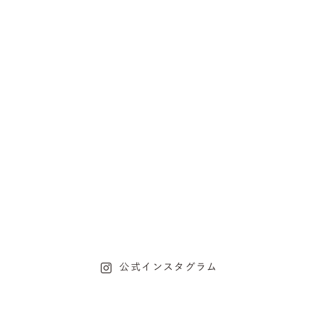
公式インスタグラム