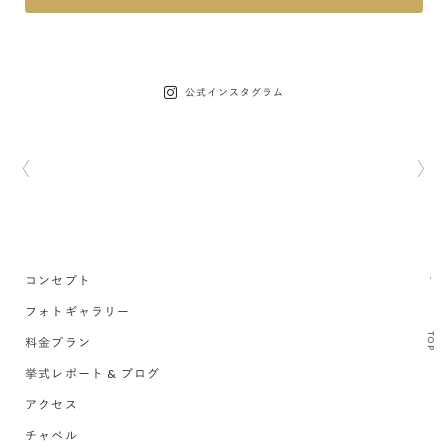
公式インスタグラム
コンセプト
フォトギャラリー
TOP
料金プラン
挙式レポート & ブログ
アクセス
チャペル