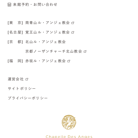
来館予約・お問い合わせ
[東 京]
南青山ル・アンジェ教会
[名古屋]
覚王山ル・アンジェ教会
[京 都]
北山ル・アンジェ教会
京都ノーザンチャーチ北山教会
[福 岡]
赤坂ル・アンジェ教会
運営会社
サイトポリシー
プライバシーポリシー