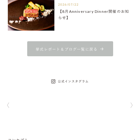
2026/07/22
【8月Anniversary Dinner開催のお知
らせ】
挙式レポート＆ブログ一覧に戻る
公式インスタグラム