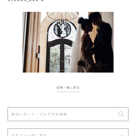
記事一覧に戻る