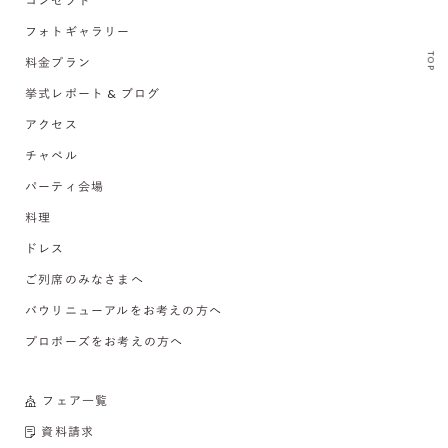
コンセプト
フォトギャラリー
TOP
料金プラン
挙式レポート & ブログ
アクセス
チャペル
パーティ会場
料理
ドレス
ご列席のみなさまへ
バウリニューアルをお考えの方へ
プロポーズをお考えの方へ
フェア一覧
資料請求