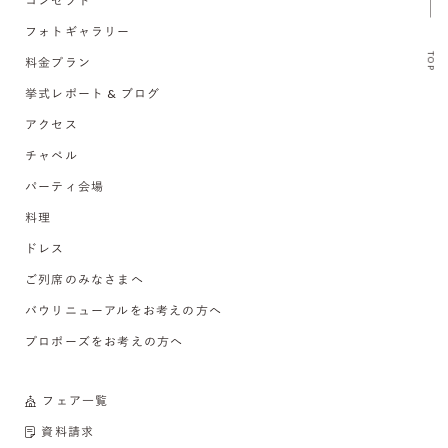
コンセプト
フォトギャラリー
TOP
料金プラン
挙式レポート & ブログ
アクセス
チャペル
パーティ会場
料理
ドレス
ご列席のみなさまへ
バウリニューアルをお考えの方へ
プロポーズをお考えの方へ
フェア一覧
資料請求