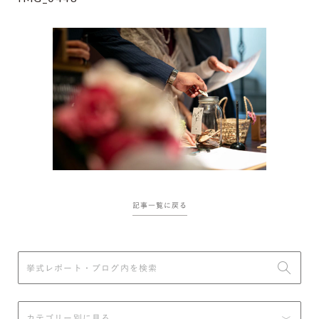
記事一覧に戻る