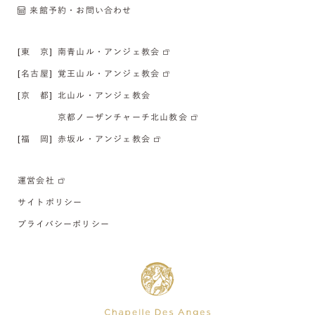
来館予約・お問い合わせ
[東 京]
南青山ル・アンジェ教会
[名古屋]
覚王山ル・アンジェ教会
[京 都]
北山ル・アンジェ教会
京都ノーザンチャーチ北山教会
[福 岡]
赤坂ル・アンジェ教会
運営会社
サイトポリシー
プライバシーポリシー