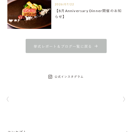
2026/07/22
【8月Anniversary Dinner開催のお知
らせ】
挙式レポート＆ブログ一覧に戻る
公式インスタグラム