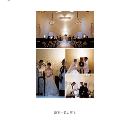
記事一覧に戻る