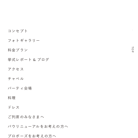
コンセプト
フォトギャラリー
TOP
料金プラン
挙式レポート & ブログ
アクセス
チャペル
パーティ会場
料理
ドレス
ご列席のみなさまへ
バウリニューアルをお考えの方へ
プロポーズをお考えの方へ