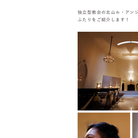
独立型教会の北山ル・アン
ふたりをご紹介します！