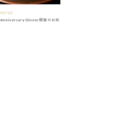
/07/22
Anniversary Dinner開催のお知
】