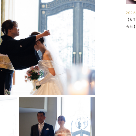
2026
【8月
らせ