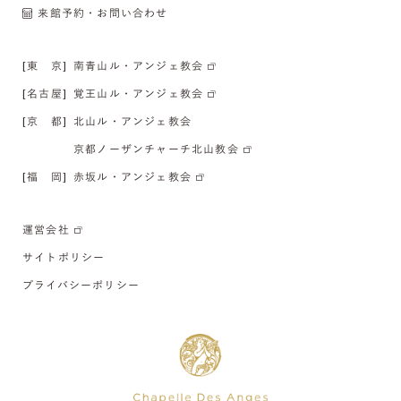
来館予約・お問い合わせ
[東 京]
南青山ル・アンジェ教会
[名古屋]
覚王山ル・アンジェ教会
[京 都]
北山ル・アンジェ教会
京都ノーザンチャーチ北山教会
[福 岡]
赤坂ル・アンジェ教会
運営会社
サイトポリシー
プライバシーポリシー