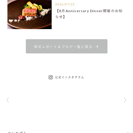
2026/07/22
【8月Anniversary Dinner開催のお知
らせ】
挙式レポート＆ブログ一覧に戻る
公式インスタグラム