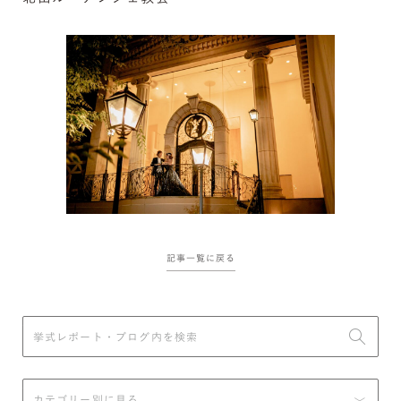
記事一覧に戻る