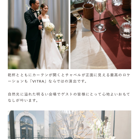
乾杯とともにカーテンが開くとチャペルが正面に見える最高のロケ
ーションも「VITRA」ならではの演出です。
自然光に溢れた明るい会場でゲストの皆様にとって心地よいおもて
なしが叶います。