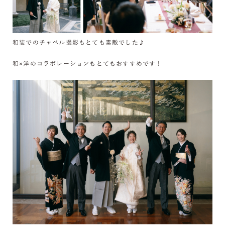
和装でのチャペル撮影もとても素敵でした♪
和×洋のコラボレーションもとてもおすすめです！