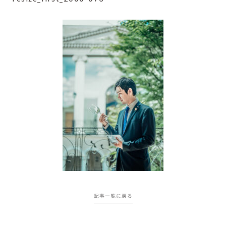
記事一覧に戻る