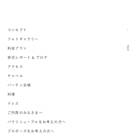
コンセプト
フォトギャラリー
TOP
料金プラン
挙式レポート & ブログ
アクセス
チャペル
パーティ会場
料理
ドレス
ご列席のみなさまへ
バウリニューアルをお考えの方へ
プロポーズをお考えの方へ