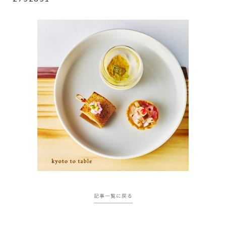
記事一覧に戻る