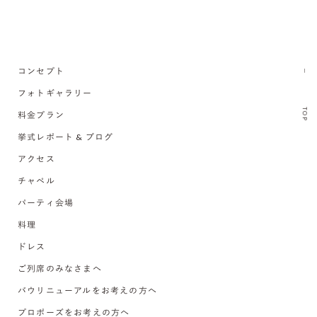
コンセプト
フォトギャラリー
TOP
料金プラン
挙式レポート & ブログ
アクセス
チャペル
パーティ会場
料理
ドレス
ご列席のみなさまへ
バウリニューアルをお考えの方へ
プロポーズをお考えの方へ