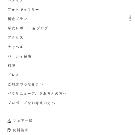
コンセプト
フォトギャラリー
TOP
料金プラン
挙式レポート & ブログ
アクセス
チャペル
パーティ会場
料理
ドレス
ご列席のみなさまへ
バウリニューアルをお考えの方へ
プロポーズをお考えの方へ
フェア一覧
資料請求