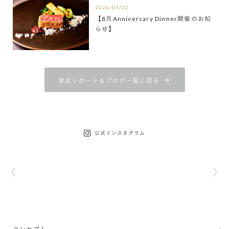
2026/07/22
【8月Anniversary Dinner開催のお知
らせ】
挙式レポート＆ブログ一覧に戻る
公式インスタグラム