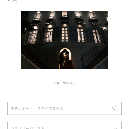
記事一覧に戻る