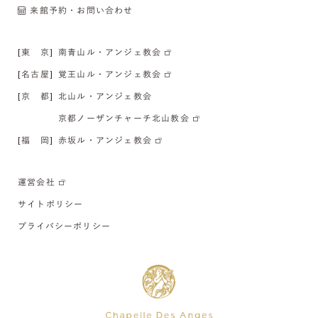
来館予約・お問い合わせ
[東 京]
南青山ル・アンジェ教会
[名古屋]
覚王山ル・アンジェ教会
[京 都]
北山ル・アンジェ教会
京都ノーザンチャーチ北山教会
[福 岡]
赤坂ル・アンジェ教会
運営会社
サイトポリシー
プライバシーポリシー