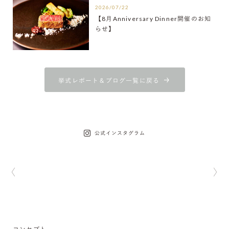
2026/07/22
【8月Anniversary Dinner開催のお知
らせ】
挙式レポート＆ブログ一覧に戻る
公式インスタグラム