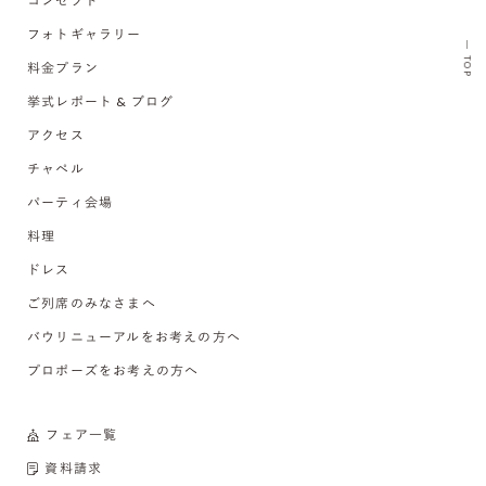
コンセプト
フォトギャラリー
TOP
料金プラン
挙式レポート & ブログ
アクセス
チャペル
パーティ会場
料理
ドレス
ご列席のみなさまへ
バウリニューアルをお考えの方へ
プロポーズをお考えの方へ
フェア一覧
資料請求