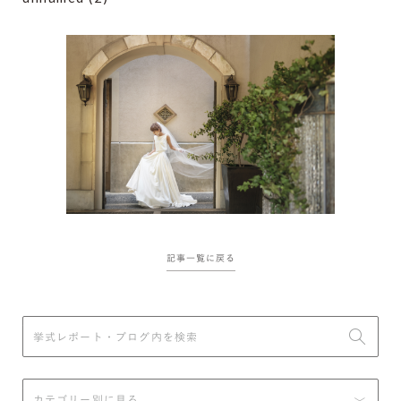
記事一覧に戻る