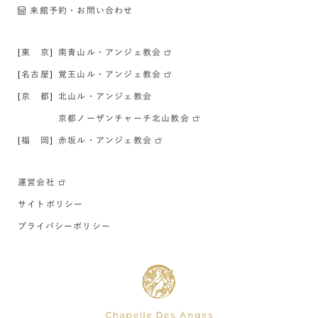
来館予約・お問い合わせ
[東 京]
南青山ル・アンジェ教会
[名古屋]
覚王山ル・アンジェ教会
[京 都]
北山ル・アンジェ教会
京都ノーザンチャーチ北山教会
[福 岡]
赤坂ル・アンジェ教会
運営会社
サイトポリシー
プライバシーポリシー