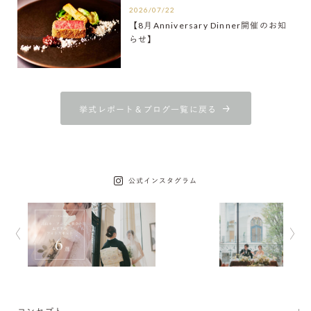
2026/07/22
【8月Anniversary Dinner開催のお知
らせ】
挙式レポート＆ブログ一覧に戻る
公式インスタグラム