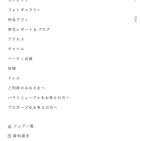
コンセプト
フォトギャラリー
TOP
料金プラン
挙式レポート & ブログ
アクセス
チャペル
パーティ会場
料理
ドレス
ご列席のみなさまへ
バウリニューアルをお考えの方へ
プロポーズをお考えの方へ
フェア一覧
資料請求