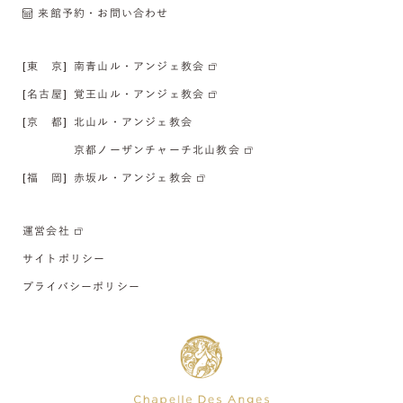
来館予約・お問い合わせ
[東 京]
南青山ル・アンジェ教会
[名古屋]
覚王山ル・アンジェ教会
[京 都]
北山ル・アンジェ教会
京都ノーザンチャーチ北山教会
[福 岡]
赤坂ル・アンジェ教会
運営会社
サイトポリシー
プライバシーポリシー