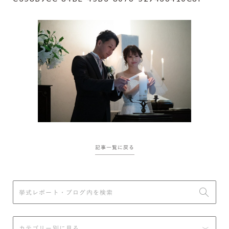
記事一覧に戻る