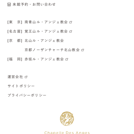
来館予約・お問い合わせ
[東 京]
南青山ル・アンジェ教会
[名古屋]
覚王山ル・アンジェ教会
[京 都]
北山ル・アンジェ教会
京都ノーザンチャーチ北山教会
[福 岡]
赤坂ル・アンジェ教会
運営会社
サイトポリシー
プライバシーポリシー