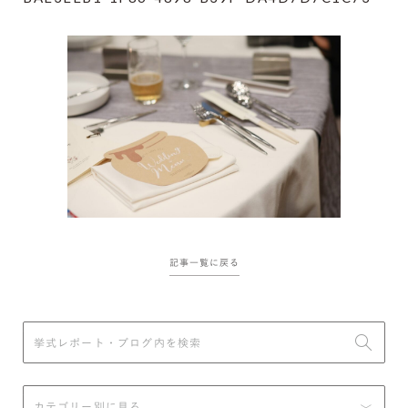
記事一覧に戻る