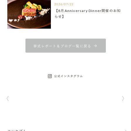
2026/07/22
【8月Anniversary Dinner開催のお知
らせ】
挙式レポート＆ブログ一覧に戻る
公式インスタグラム