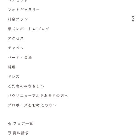
コンセプト
フォトギャラリー
TOP
料金プラン
挙式レポート & ブログ
アクセス
チャペル
パーティ会場
料理
ドレス
ご列席のみなさまへ
バウリニューアルをお考えの方へ
プロポーズをお考えの方へ
フェア一覧
資料請求