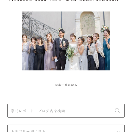
記事一覧に戻る