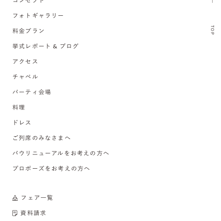
コンセプト
フォトギャラリー
TOP
料金プラン
挙式レポート & ブログ
アクセス
チャペル
パーティ会場
料理
ドレス
ご列席のみなさまへ
バウリニューアルをお考えの方へ
プロポーズをお考えの方へ
フェア一覧
資料請求