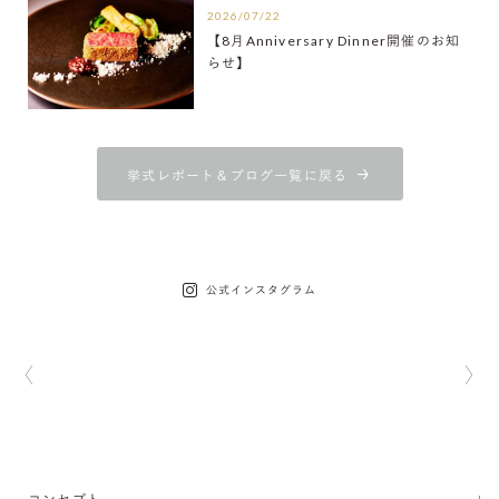
2026/07/22
【8月Anniversary Dinner開催のお知
らせ】
挙式レポート＆ブログ一覧に戻る
公式インスタグラム