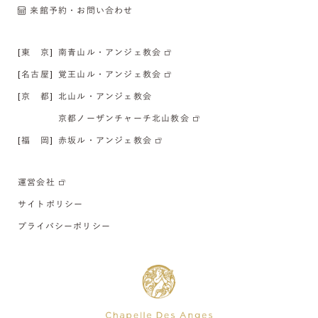
来館予約・お問い合わせ
[東 京]
南青山ル・アンジェ教会
[名古屋]
覚王山ル・アンジェ教会
[京 都]
北山ル・アンジェ教会
京都ノーザンチャーチ北山教会
[福 岡]
赤坂ル・アンジェ教会
運営会社
サイトポリシー
プライバシーポリシー