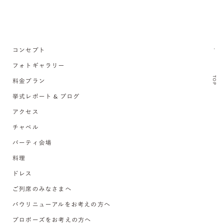
コンセプト
フォトギャラリー
TOP
料金プラン
挙式レポート & ブログ
アクセス
チャペル
パーティ会場
料理
ドレス
ご列席のみなさまへ
バウリニューアルをお考えの方へ
プロポーズをお考えの方へ