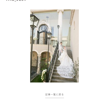
記事一覧に戻る