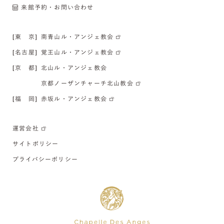
来館予約・お問い合わせ
[東 京]
南青山ル・アンジェ教会
[名古屋]
覚王山ル・アンジェ教会
[京 都]
北山ル・アンジェ教会
京都ノーザンチャーチ北山教会
[福 岡]
赤坂ル・アンジェ教会
運営会社
サイトポリシー
プライバシーポリシー