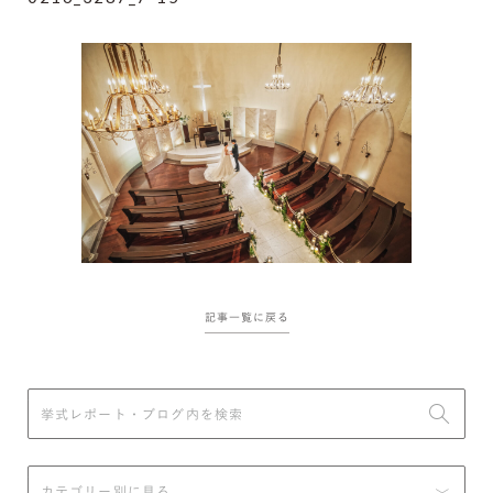
記事一覧に戻る