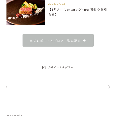
2026/07/22
【8月Anniversary Dinner開催のお知
らせ】
挙式レポート＆ブログ一覧に戻る
公式インスタグラム