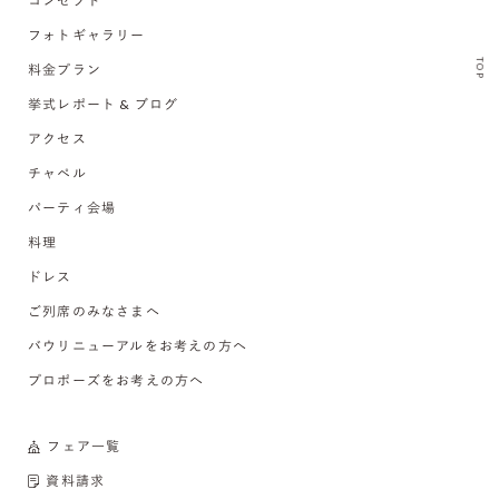
コンセプト
フォトギャラリー
TOP
料金プラン
挙式レポート & ブログ
アクセス
チャペル
パーティ会場
料理
ドレス
ご列席のみなさまへ
バウリニューアルをお考えの方へ
プロポーズをお考えの方へ
フェア一覧
資料請求