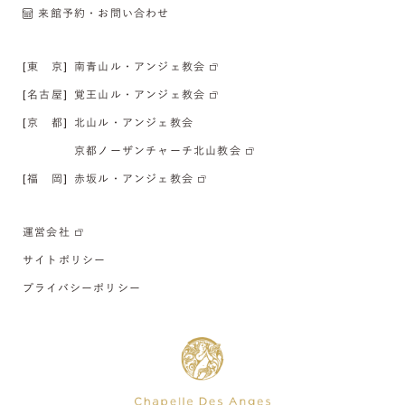
来館予約・お問い合わせ
[東 京]
南青山ル・アンジェ教会
[名古屋]
覚王山ル・アンジェ教会
[京 都]
北山ル・アンジェ教会
京都ノーザンチャーチ北山教会
[福 岡]
赤坂ル・アンジェ教会
運営会社
サイトポリシー
プライバシーポリシー