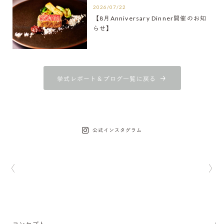
2026/07/22
【8月Anniversary Dinner開催のお知
らせ】
挙式レポート＆ブログ一覧に戻る
公式インスタグラム