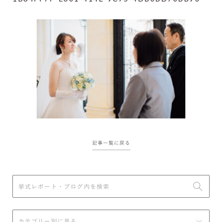
記事一覧に戻る