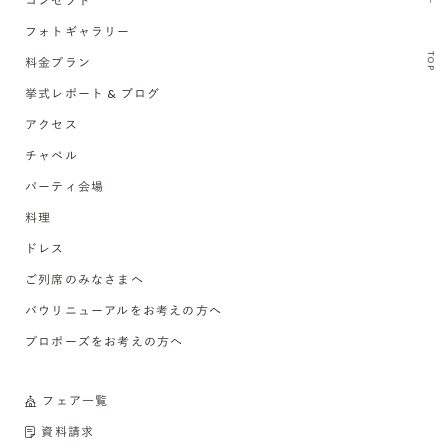
コンセプト
フォトギャラリー
TOP
料金プラン
挙式レポート & ブログ
アクセス
チャペル
パーティ会場
料理
ドレス
ご列席のみなさまへ
バウリニューアルをお考えの方へ
プロポーズをお考えの方へ
フェア一覧
資料請求