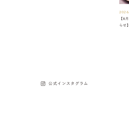
2026
【8月
らせ
公式インスタグラム