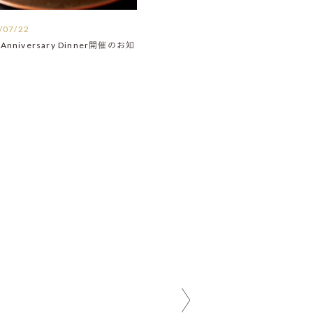
/07/22
Anniversary Dinner開催のお知
】