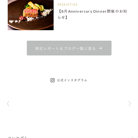
2026/07/22
【8月Anniversary Dinner開催のお知
らせ】
挙式レポート＆ブログ一覧に戻る
公式インスタグラム