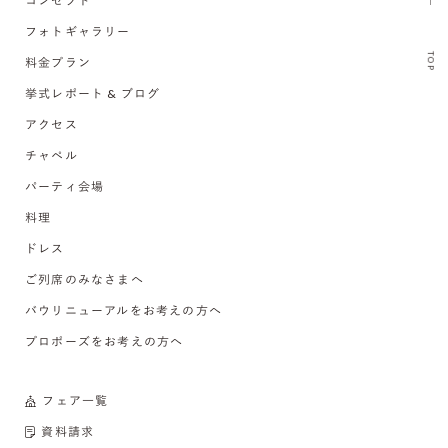
コンセプト
フォトギャラリー
TOP
料金プラン
挙式レポート & ブログ
アクセス
チャペル
パーティ会場
料理
ドレス
ご列席のみなさまへ
バウリニューアルをお考えの方へ
プロポーズをお考えの方へ
フェア一覧
資料請求