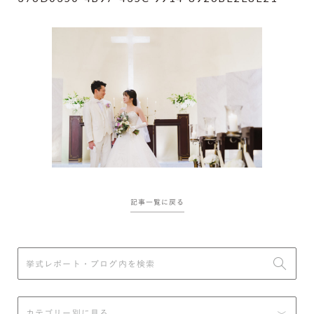
記事一覧に戻る