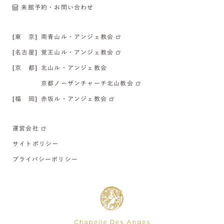
来館予約・お問い合わせ
[東 京]
南青山ル・アンジェ教会
[名古屋]
覚王山ル・アンジェ教会
[京 都]
北山ル・アンジェ教会
京都ノーザンチャーチ北山教会
[福 岡]
赤坂ル・アンジェ教会
運営会社
サイトポリシー
プライバシーポリシー