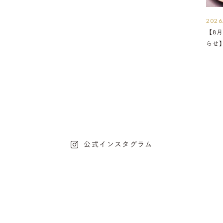
2026
【8月
らせ
公式インスタグラム