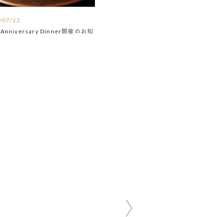
/07/22
Anniversary Dinner開催のお知
】