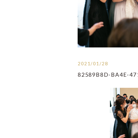
2021/01/28
82589B8D-BA4E-47